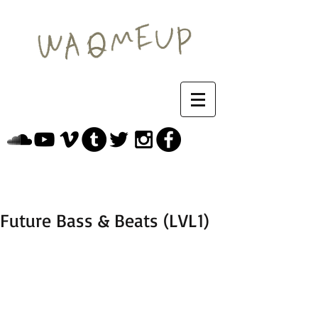
Future Bass & Beats (LVL1)