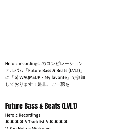
Heroic recordings. のコンピレーション
アルバム「Future Bass & Beats (LVL1)」
に「6) WAQMEUP - My favorite」で参加
しております！是非、ご一聴を！ 
Future Bass & Beats (LVL1) 
Heroic Recordings 
✖ ✖ ✖ ✖ ϟ Tracklist ϟ ✖ ✖ ✖ ✖ 
1) San Holo – Welcome