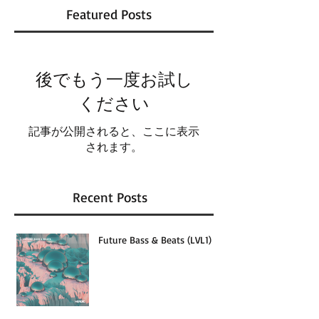
Featured Posts
後でもう一度お試し
ください
記事が公開されると、ここに表示
されます。
Recent Posts
Future Bass & Beats (LVL1)